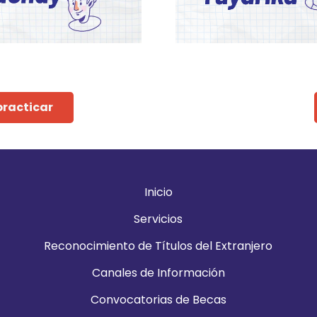
practicar
Inicio
Servicios
Reconocimiento de Títulos del Extranjero
Canales de Información
Convocatorias de Becas