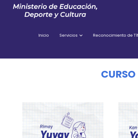
Inicio
Servicios
Reconocimiento de Tít
CURSO 