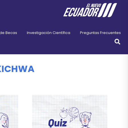
 de Becas
Investigación Científica
Preguntas Frecuentes
 KICHWA