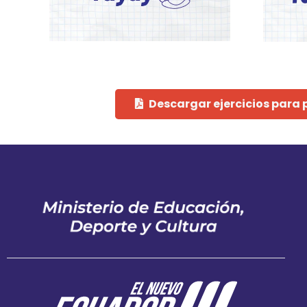
Descargar ejercicios para 