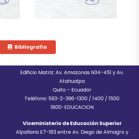
Bibliografía
Edificio Matriz: Av. Amazonas N34-451 y Av.
Atahualpa
Quito – Ecuador
Teléfono: 593-2-396-1300 / 1400 / 1500
1800-EDUCACION
Viceministerio de Educación Superior
Alpallana E7-183 entre Av. Diego de Almagro y