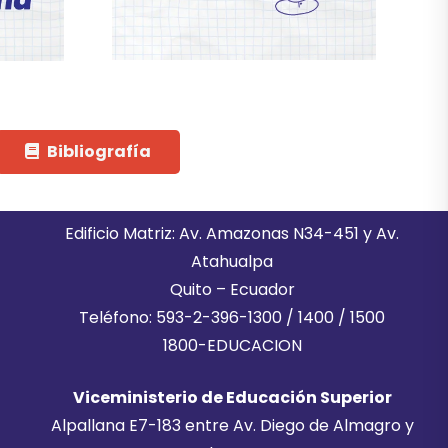
Bibliografía
Edificio Matriz: Av. Amazonas N34-451 y Av.
Atahualpa
Quito – Ecuador
Teléfono: 593-2-396-1300 / 1400 / 1500
1800-EDUCACION
Viceministerio de Educación Superior
Alpallana E7-183 entre Av. Diego de Almagro y