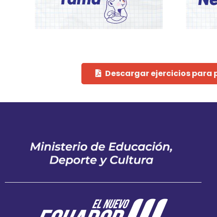
Descargar ejercicios para 