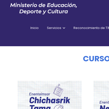
Inicio
Servicios
Reconocimiento de Tít
CURSO