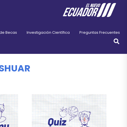
 de Becas
Investigación Científica
Preguntas Frecuentes
 SHUAR