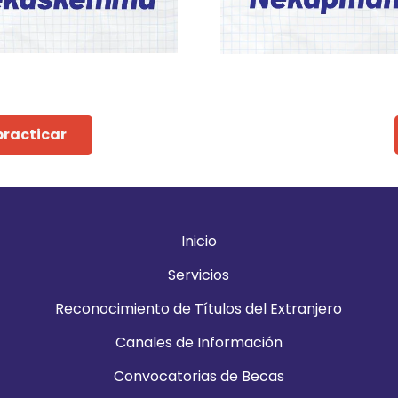
practicar
Inicio
Servicios
Reconocimiento de Títulos del Extranjero
Canales de Información
Convocatorias de Becas