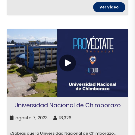
Ver video
Universidad Nacional de Chimborazo
agosto 7, 2023
18,326
¿Sabías que la Universidad Nacional de Chimborazo,…