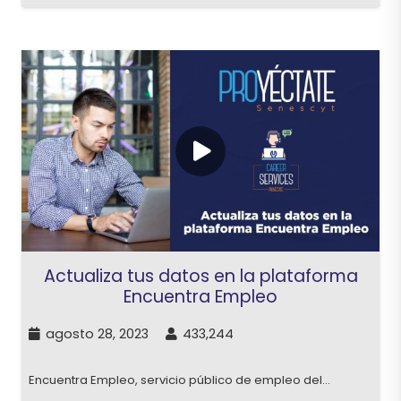
Actualiza tus datos en la plataforma
Encuentra Empleo
agosto 28, 2023
433,244
Encuentra Empleo, servicio público de empleo del…