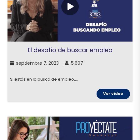
El desafío de buscar empleo
septiembre 7, 2023
5,607
Si estás en la busca de empleo,…
Ver video