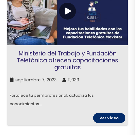
Ministerio del Trabajo y Fundación
Telefónica ofrecen capacitaciones
gratuitas
septiembre 7, 2023
11,039
Fortalece tu perfil profesional, actualiza tus
conocimientos…
Ver video