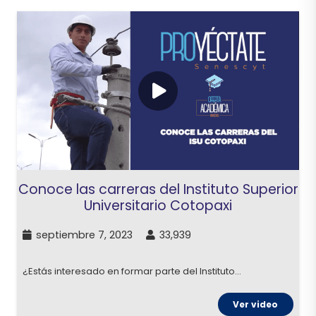
Conoce las carreras del Instituto Superior
Universitario Cotopaxi
septiembre 7, 2023
33,939
¿Estás interesado en formar parte del Instituto…
Ver video