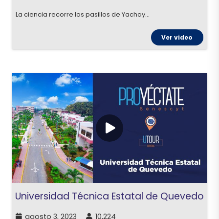
La ciencia recorre los pasillos de Yachay…
Ver video
Universidad Técnica Estatal de Quevedo
agosto 3, 2023
10,224