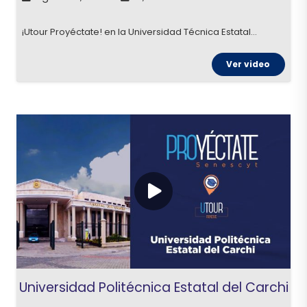
¡Utour Proyéctate! en la Universidad Técnica Estatal…
Ver video
Universidad Politécnica Estatal del Carchi