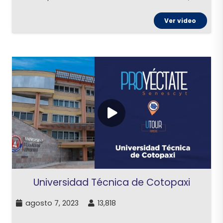
Ver video
Universidad Técnica de Cotopaxi
agosto 7, 2023
13,818