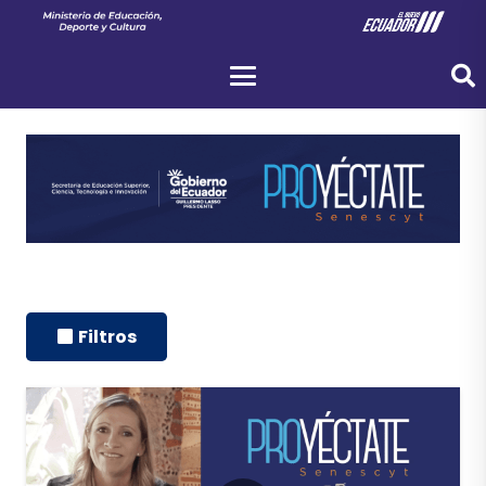
Filtros