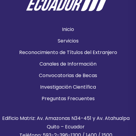
Inicio
Servicios
Reconocimiento de Títulos del Extranjero
Canales de Información
Convocatorias de Becas
Investigación Científica
Preguntas Frecuentes
Edificio Matriz: Av. Amazonas N34-451 y Av. Atahualpa
Quito – Ecuador
Teléfono: 593-2-396-1300 / 1400 / 1500