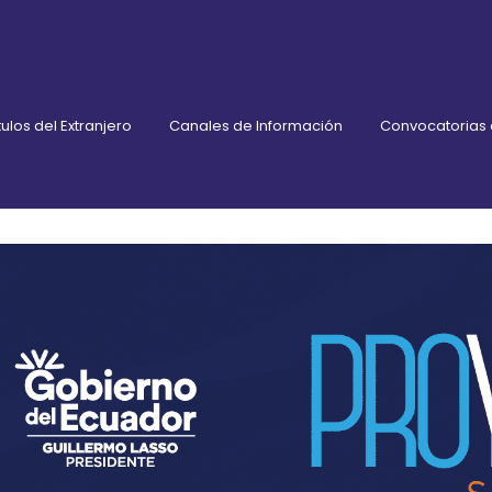
ulos del Extranjero
Canales de Información
Convocatorias