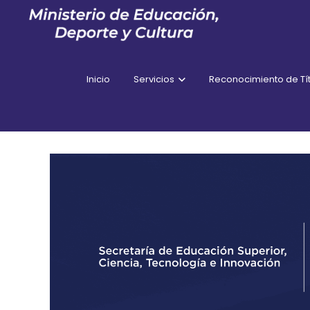
Inicio
Servicios
Reconocimiento de Tít