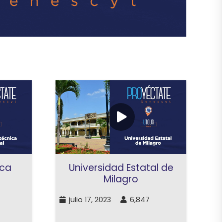
ica
Universidad Estatal de
Milagro
julio 17, 2023
6,847