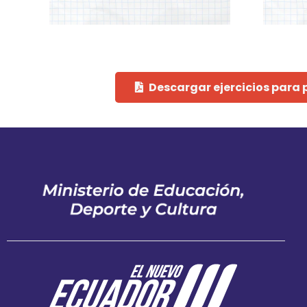
Descargar ejercicios para 