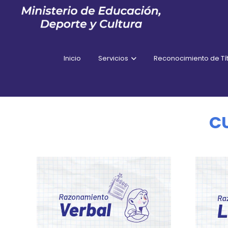
Inicio
Servicios
Reconocimiento de Tít
C